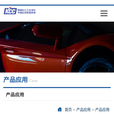
产品应用
Case
产品应用
首页
>
产品应用
>
产品应用